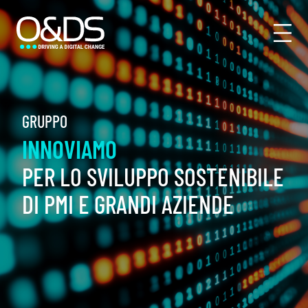
GRUPPO
INNOVIAMO
PER LO SVILUPPO SOSTENIBILE
DI PMI E GRANDI AZIENDE