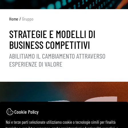
Home
Gruppo
STRATEGIE E MODELLI DI
BUSINESS COMPETITIVI
ABILITIAMO IL CAMBIAMENTO ATTRAVERSO
ESPERIENZE DI VALORE
Cookie Policy
Noi e terze parti selezionate utilizziamo cookie o tecnologie simili per finalità