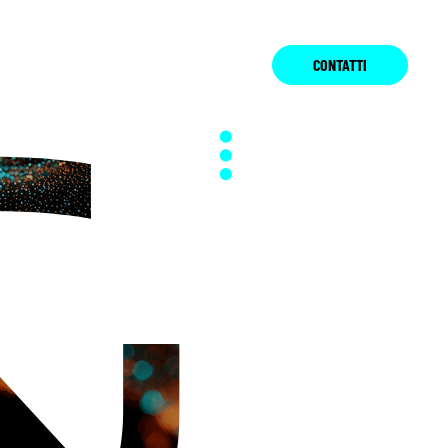
CONTATTI