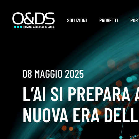
SOLUZIONI
PROGETTI
POR
08 MAGGIO 2025
L’AI SI PREPARA
NUOVA ERA DELL