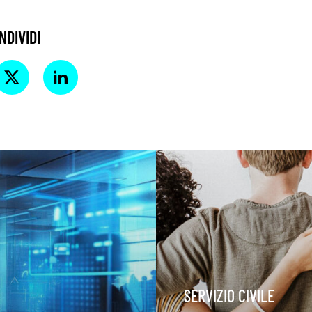
NDIVIDI
SERVIZIO CIVILE