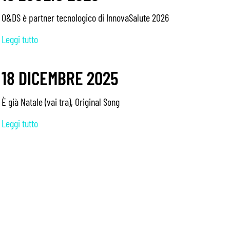
O&DS è partner tecnologico di InnovaSalute 2026
Leggi tutto
18 DICEMBRE 2025
È già Natale (vai tra), Original Song
Leggi tutto