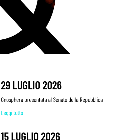
29 LUGLIO 2026
Gnosphera presentata al Senato della Repubblica
Leggi tutto
15 LUGLIO 2026